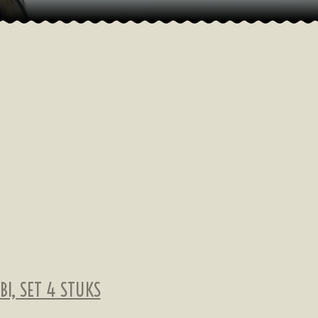
I, SET 4 STUKS