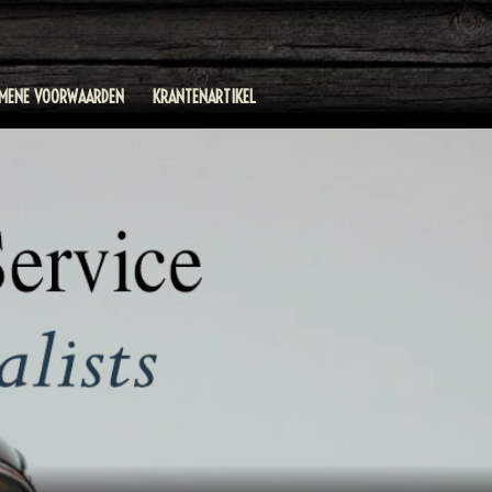
EMENE VOORWAARDEN
KRANTENARTIKEL