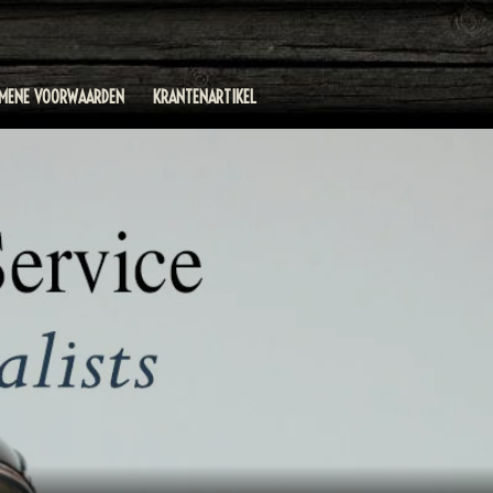
EMENE VOORWAARDEN
KRANTENARTIKEL