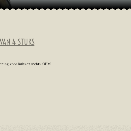
 VAN 4 STUKS
ening voor links en rechts. OEM