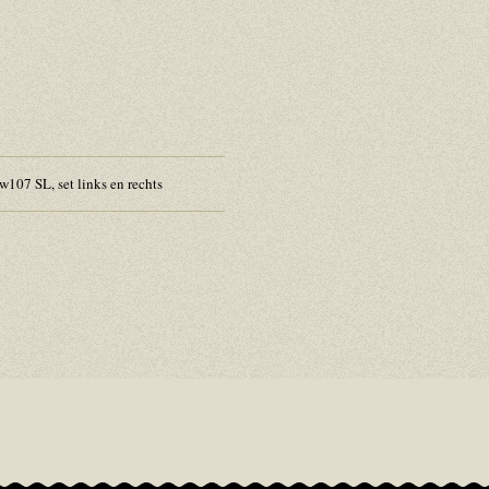
107 SL, set links en rechts