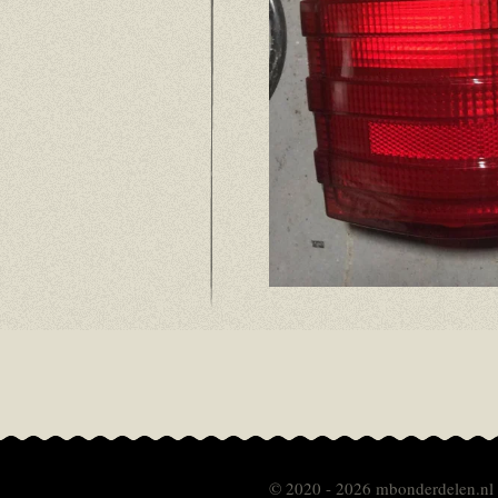
© 2020 - 2026 mbonderdelen.nl