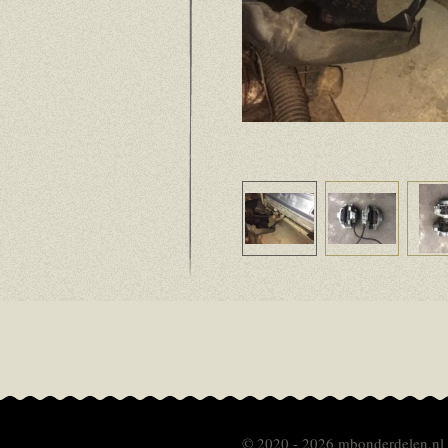
© 2020 - 2026 mbonderdelen.nl