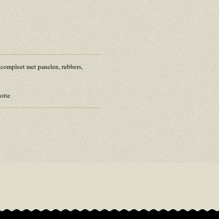
compleet met panelen, rubbers,
otte